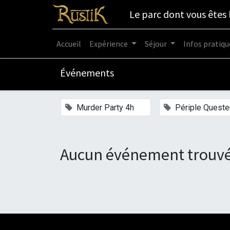
Le parc dont vous êtes 
Accueil
Expérience
Séjour
Infos pratiqu
Événements
×
Murder Party 4h
Périple Queste
Aucun événement trouvé