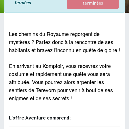
fermées
terminées
Les chemins du Royaume regorgent de 
mystères ? Partez donc à la rencontre de ses 
habitants et bravez l'inconnu en quête de gloire !
En arrivant au Komptoir, vous recevrez votre 
costume et rapidement une quête vous sera 
attribuée. Vous pourrez alors arpenter les 
sentiers de Terevorn pour venir à bout de ses 
énigmes et de ses secrets !
L'offre Aventure comprend :