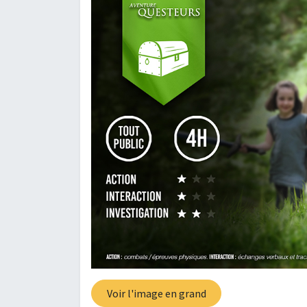
Voir l'image en grand