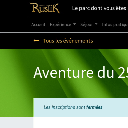
Le parc dont vous êtes 
Accueil
Expérience
Séjour
Infos pratiqu
Tous les événements
Aventure du 2
Les inscriptions sont
fermées