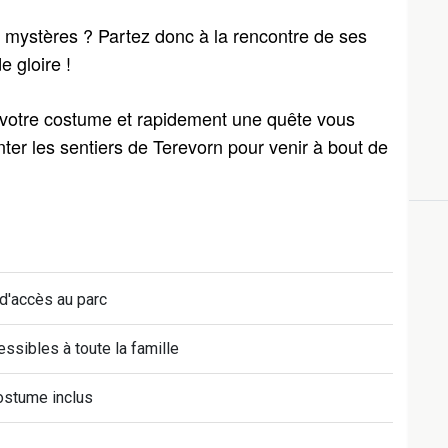
ystères ? Partez donc à la rencontre de ses 
e gloire !
 votre costume et rapidement une quête vous 
ter les sentiers de Terevorn pour venir à bout de 
d'accès au parc
ssibles à toute la famille
ostume inclus