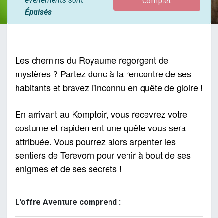
événements sont
Complet
Épuisés
Les chemins du Royaume regorgent de 
mystères ? Partez donc à la rencontre de ses 
habitants et bravez l'inconnu en quête de gloire !
En arrivant au Komptoir, vous recevrez votre 
costume et rapidement une quête vous sera 
attribuée. Vous pourrez alors arpenter les 
sentiers de Terevorn pour venir à bout de ses 
énigmes et de ses secrets !
L'offre Aventure comprend :