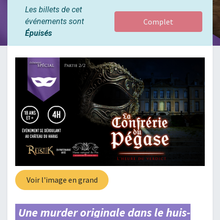
Les billets de cet
événements sont
Complet
Épuisés
Voir l'image en grand
Une murder originale dans le huis-