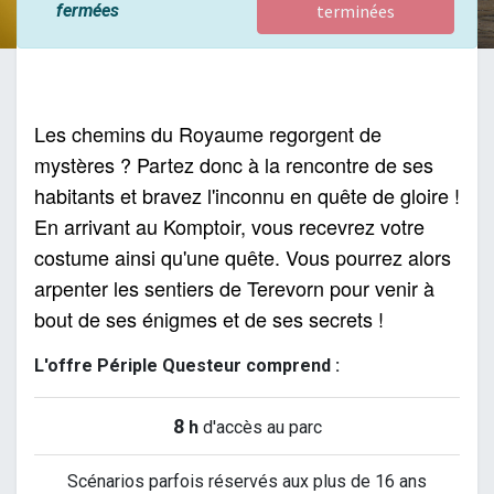
fermées
terminées
Les chemins du Royaume regorgent de 
mystères ? Partez donc à la rencontre de ses 
habitants et bravez l'inconnu en quête de gloire !

En arrivant au Komptoir, vous recevrez votre 
costume ainsi qu'une quête. Vous pourrez alors 
arpenter les sentiers de Terevorn pour venir à 
bout de ses énigmes et de ses secrets !
L'offre Périple Questeur comprend :
8
h
d'accès au parc
Scénarios parfois réservés aux plus de 16 ans