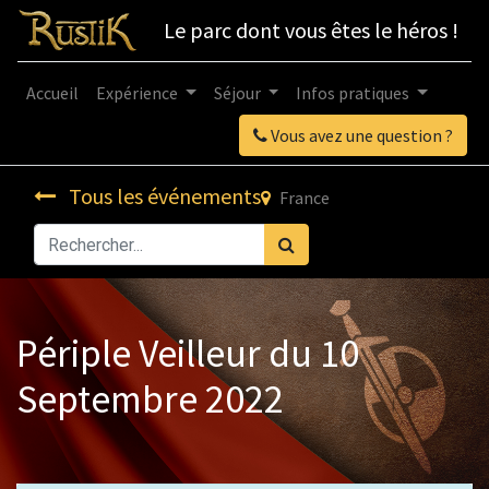
Le parc dont vous êtes le héros !
Accueil
Expérience
Séjour
Infos pratiques
Vous avez une question ?
Tous les événements
France
Périple Veilleur du 10
Septembre 2022