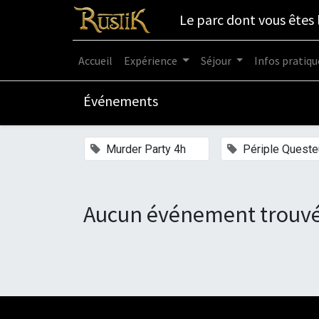
Le parc dont vous êtes 
Accueil
Expérience
Séjour
Infos pratiqu
Événements
×
Murder Party 4h
Périple Queste
Aucun événement trouvé