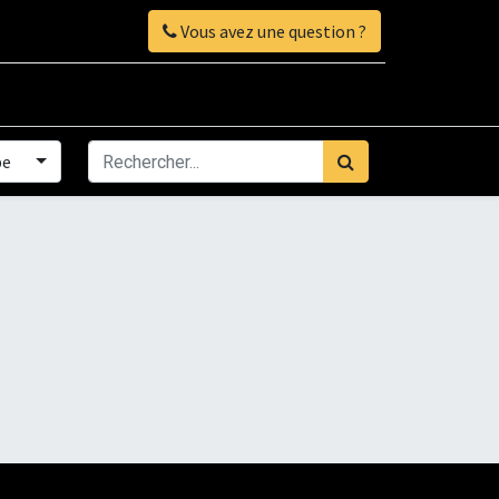
Vous avez une question ?
pe