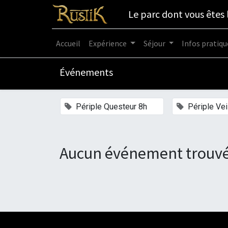
Le parc dont vous êtes 
Accueil
Expérience
Séjour
Infos pratiqu
Événements
×
Périple Questeur 8h
Périple Vei
Aucun événement trouvé