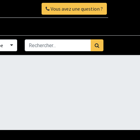
Vous avez une question ?
pe