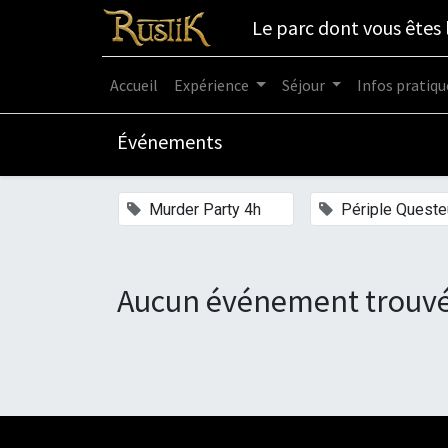
Le parc dont vous êtes 
Accueil
Expérience
Séjour
Infos pratiqu
Événements
×
Murder Party 4h
Périple Queste
Aucun événement trouvé